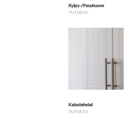
Kylpy-/Pesuhuone
TUTUSTU
Kalustehelat
TUTUSTU