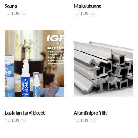
Sauna
Makuuhuone
TUTUSTU
TUTUSTU
Lasialan tarvikkeet
Alumiiniprofiilit
TUTUSTU
TUTUSTU