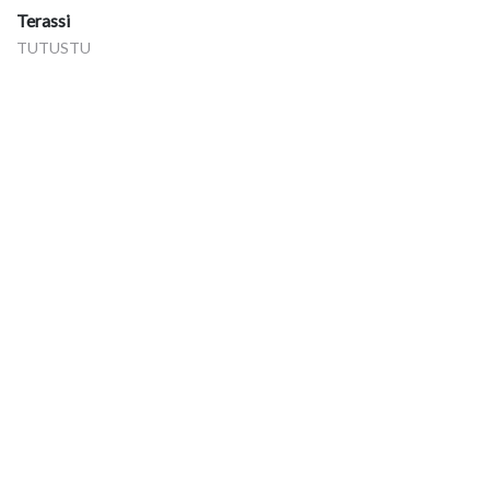
Terassi
TUTUSTU