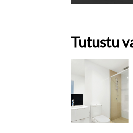
Tutustu 